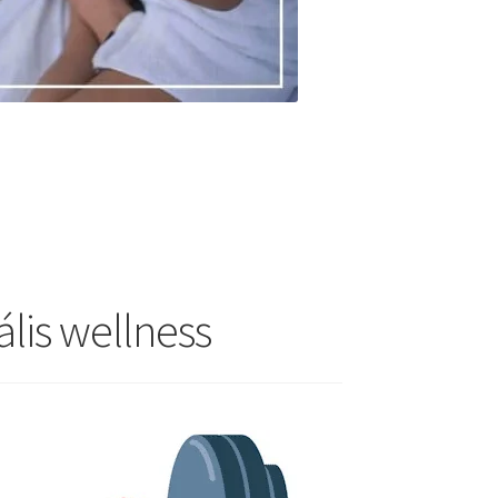
lis wellness