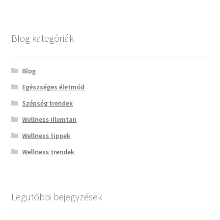
Blog kategóriák
Blog
Egészséges életmód
Szépség trendek
Wellness illemtan
Wellness tippek
Wellness trendek
Legutóbbi bejegyzések