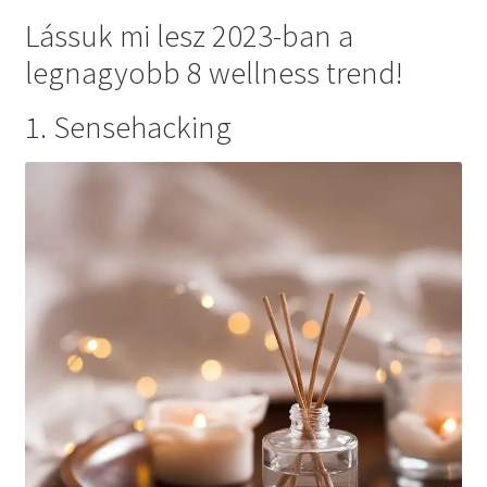
Lássuk mi lesz 2023-ban a
legnagyobb 8 wellness trend!
1. Sensehacking