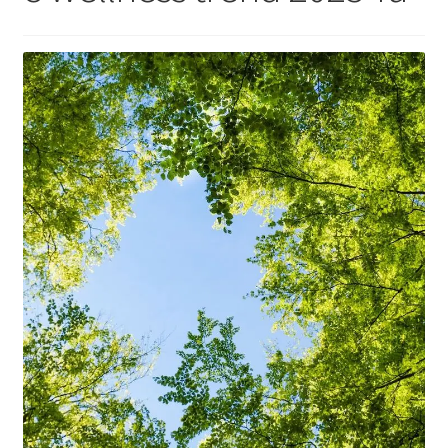
Kapcsolat
Facebook
Instagram