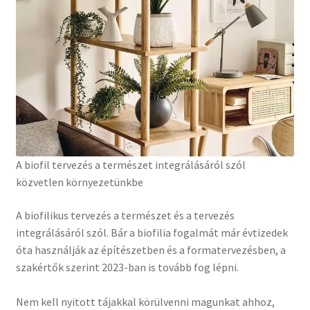
A biofil tervezés a természet integrálásáról szól
közvetlen környezetünkbe
A biofilikus tervezés a természet és a tervezés
integrálásáról szól. Bár a biofilia fogalmát már évtizedek
óta használják az építészetben és a formatervezésben, a
szakértők szerint 2023-ban is tovább fog lépni.
Nem kell nyitott tájakkal körülvenni magunkat ahhoz,