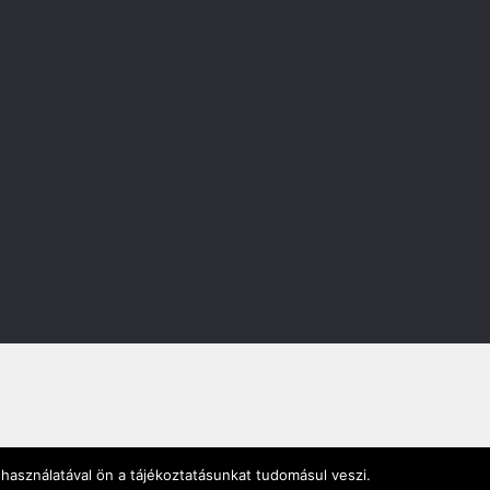
használatával ön a tájékoztatásunkat tudomásul veszi.