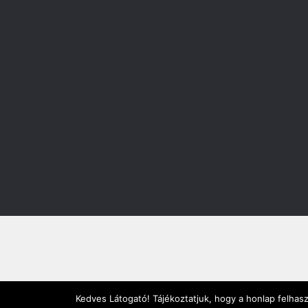
Kedves Látogató! Tájékoztatjuk, hogy a honlap felhas