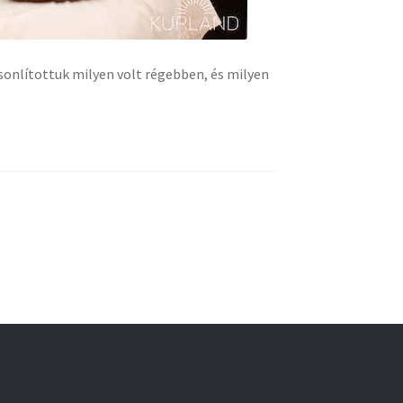
onlítottuk milyen volt régebben, és milyen